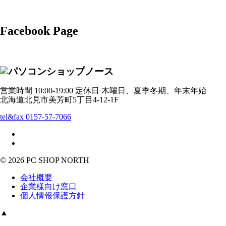
Facebook Page
営業時間 10:00-19:00 定休日 木曜日、夏季冬期、年末年始
北海道北見市美芳町5丁目4-12-1F
tel&fax 0157-57-7066
© 2026 PC SHOP NORTH
会社概要
企業様向け窓口
個人情報保護方針
▲