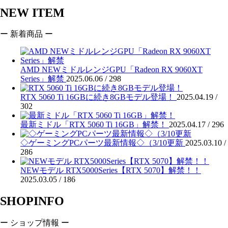
NEW ITEM
ー 新着商品 ー
AMD NEWミドルレンジGPU「Radeon RX 9060XT
Series」解禁
2025.06.06 /
298
RTX 5060 Ti 16GBに続き8GBモデル登場！
2025.04.19 /
302
最新ミドル「RTX 5060 Ti 16GB」解禁！
2025.04.17 /
296
◇ゲーミングPCパーツ最新情報◇（3/10更新
2025.03.10 /
286
NEWモデル RTX5000Series【RTX 5070】解禁！！
2025.03.05 /
186
SHOPINFO
ー ショップ情報 ー