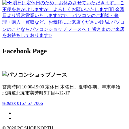
Facebook Page
営業時間 10:00-19:00 定休日 木曜日、夏季冬期、年末年始
北海道北見市美芳町5丁目4-12-1F
tel&fax 0157-57-7066
© 2026 PC SHOP NORTH