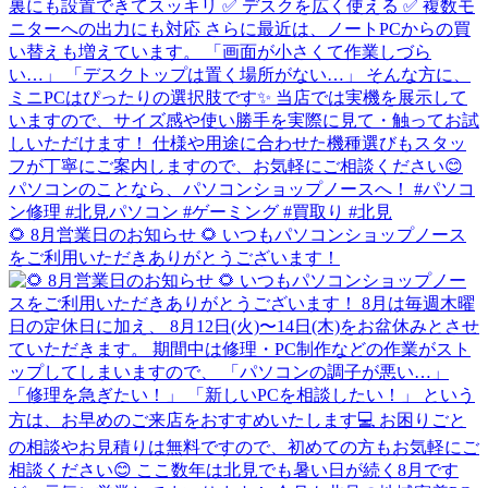
🌻 8月営業日のお知らせ 🌻 いつもパソコンショップノース
をご利用いただきありがとうございます！