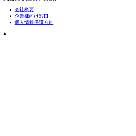
会社概要
企業様向け窓口
個人情報保護方針
▲