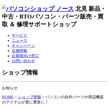
北見 新品・
中古・BTOパソコン・パーツ販売・買
取 ＆ 修理サポートショップ
サービス
ニュース
キャンペーン
店舗情報
企業様向け窓口
お問い合わせ
ショップ情報
お知らせ
HOME
>
ショップ情報
>
パソコンの自作パーツや周辺機器
のアイテムが更に豊富に！