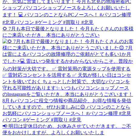
🌻 7月も本日で最後となりました！ 今月もたくさんのお客様
にご来店いただき、本当にありがとうござい
📢 明日は定休日のため、お休みさせていただきます。 ご不
便をおかけしますが、よろしくお願いいたしま