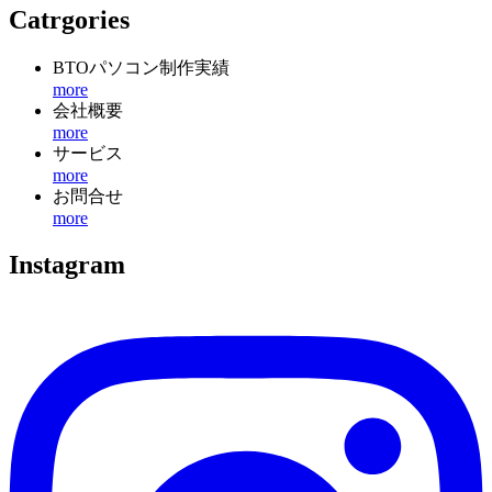
Catrgories
BTOパソコン制作実績
more
会社概要
more
サービス
more
お問合せ
more
Instagram