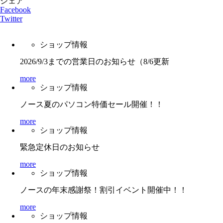
シェア
Facebook
Twitter
ショップ情報
2026/9/3までの営業日のお知らせ（8/6更新
more
ショップ情報
ノース夏のパソコン特価セール開催！！
more
ショップ情報
緊急定休日のお知らせ
more
ショップ情報
ノースの年末感謝祭！割引イベント開催中！！
more
ショップ情報