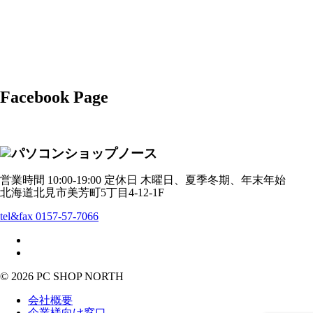
Facebook Page
営業時間 10:00-19:00 定休日 木曜日、夏季冬期、年末年始
北海道北見市美芳町5丁目4-12-1F
tel&fax 0157-57-7066
© 2026 PC SHOP NORTH
会社概要
企業様向け窓口