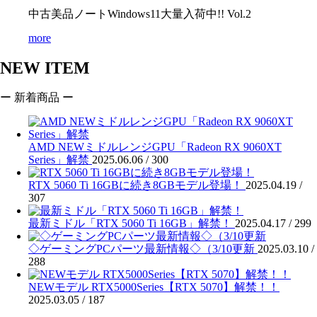
中古美品ノートWindows11大量入荷中!! Vol.2
more
NEW ITEM
ー 新着商品 ー
AMD NEWミドルレンジGPU「Radeon RX 9060XT
Series」解禁
2025.06.06 /
300
RTX 5060 Ti 16GBに続き8GBモデル登場！
2025.04.19 /
307
最新ミドル「RTX 5060 Ti 16GB」解禁！
2025.04.17 /
299
◇ゲーミングPCパーツ最新情報◇（3/10更新
2025.03.10 /
288
NEWモデル RTX5000Series【RTX 5070】解禁！！
2025.03.05 /
187