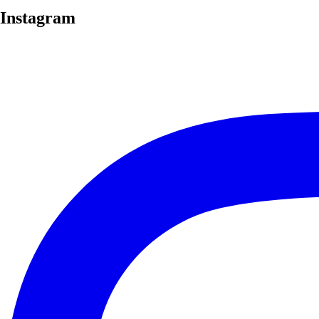
Instagram