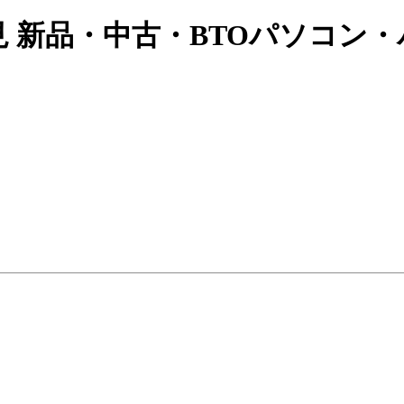
見 新品・中古・BTOパソコン・