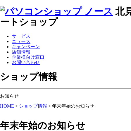
北
ートショップ
サービス
ニュース
キャンペーン
店舗情報
企業様向け窓口
お問い合わせ
ショップ情報
お知らせ
HOME
>
ショップ情報
>
年末年始のお知らせ
年末年始のお知らせ