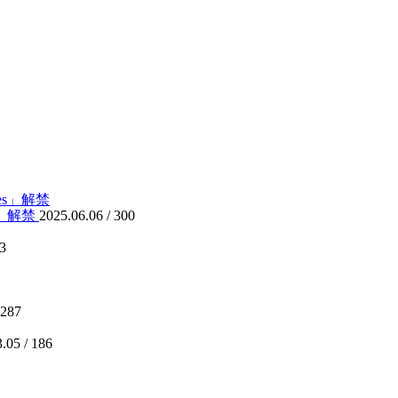
es」解禁
2025.06.06 /
300
3
287
.05 /
186