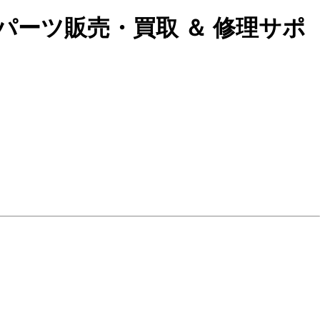
パーツ販売・買取 ＆ 修理サポ