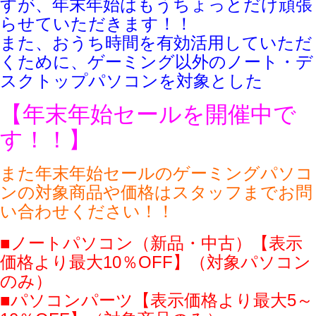
すが、年末年始はもうちょっとだけ頑張
らせていただきます！！
また、おうち時間を有効活用していただ
くために、ゲーミング以外のノート・デ
スクトップパソコンを対象とした
【年末年始セールを開催中で
す！！】
また年末年始セールのゲーミングパソコ
ンの対象商品や価格はスタッフまでお問
い合わせください！！
■ノートパソコン（新品・中古）【表示
価格より最大10％OFF】（対象パソコン
のみ）
■パソコンパーツ【表示価格より最大5～