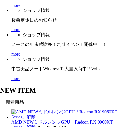
more
ショップ情報
緊急定休日のお知らせ
more
ショップ情報
ノースの年末感謝祭！割引イベント開催中！！
more
ショップ情報
中古美品ノートWindows11大量入荷中!! Vol.2
more
NEW ITEM
ー 新着商品 ー
AMD NEWミドルレンジGPU「Radeon RX 9060XT