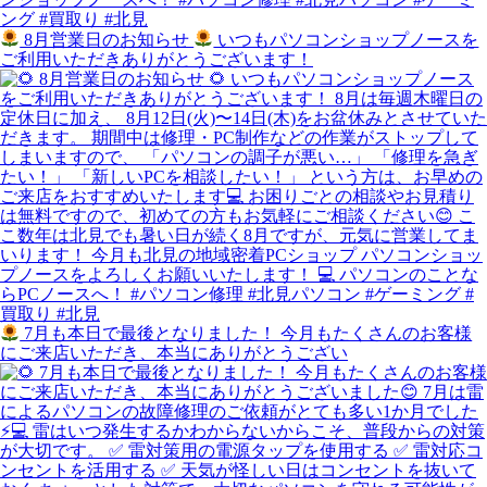
8月営業日のお知らせ
いつもパソコンショップノースを
ご利用いただきありがとうございます！
7月も本日で最後となりました！ 今月もたくさんのお客様
にご来店いただき、本当にありがとうござい