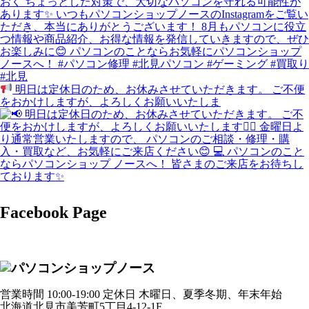
明日は定休日のため、お休みさせていただきます。 ご不便
をおかけしますが、よろしくお願いいたしま
Facebook Page
営業時間 10:00-19:00 定休日 木曜日、夏季冬期、年末年始
北海道北見市美芳町5丁目4-12-1F