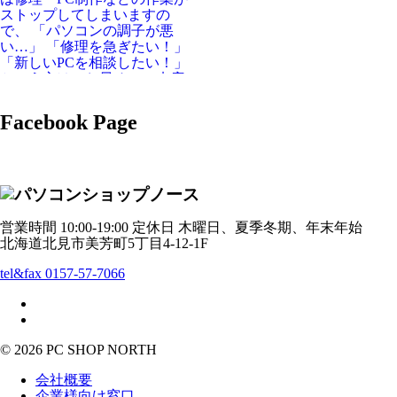
Facebook Page
営業時間 10:00-19:00 定休日 木曜日、夏季冬期、年末年始
北海道北見市美芳町5丁目4-12-1F
tel&fax 0157-57-7066
© 2026 PC SHOP NORTH
会社概要
企業様向け窓口