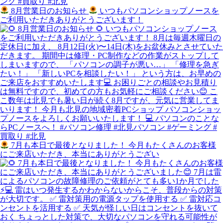
8月営業日のお知らせ
いつもパソコンショップノースを
ご利用いただきありがとうございます！
7月も本日で最後となりました！ 今月もたくさんのお客様
にご来店いただき、本当にありがとうござい