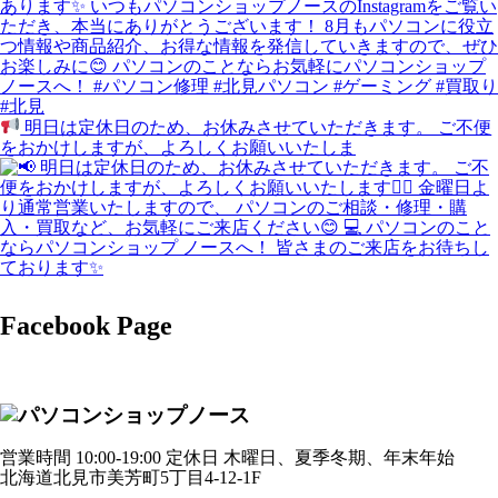
明日は定休日のため、お休みさせていただきます。 ご不便
をおかけしますが、よろしくお願いいたしま
Facebook Page
営業時間 10:00-19:00 定休日 木曜日、夏季冬期、年末年始
北海道北見市美芳町5丁目4-12-1F