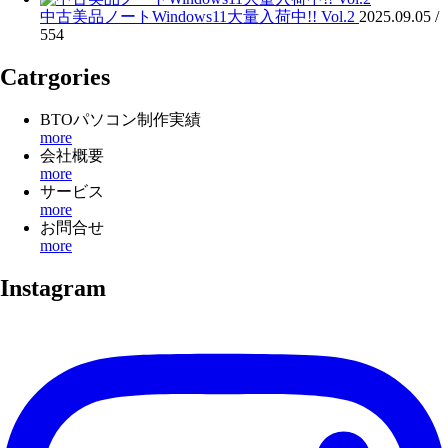
中古美品ノートWindows11大量入荷中!! Vol.2
2025.09.05 /
554
Catrgories
BTOパソコン制作実績
more
会社概要
more
サービス
more
お問合せ
more
Instagram