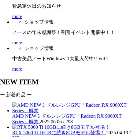
緊急定休日のお知らせ
more
ショップ情報
ノースの年末感謝祭！割引イベント開催中！！
more
ショップ情報
中古美品ノートWindows11大量入荷中!! Vol.2
more
NEW ITEM
ー 新着商品 ー
AMD NEWミドルレンジGPU「Radeon RX 9060XT
Series」解禁
2025.06.06 /
298
RTX 5060 Ti 16GBに続き8GBモデル登場！
2025.04.19 /