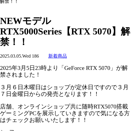
解禁！！
NEWモデル
RTX5000Series【RTX 5070】解
禁！！
2025.03.05.Wed
186
新着商品
2025年3月5日23時より「GeForce RTX 5070」が解
禁されました！
３月６日木曜日はショップが定休日ですので３月
７日金曜日からの発売となります！！
店舗、オンラインショップ共に随時RTX5070搭載
ゲーミングPCを展示していきますので気になる方
はチェックお願いいたします！！