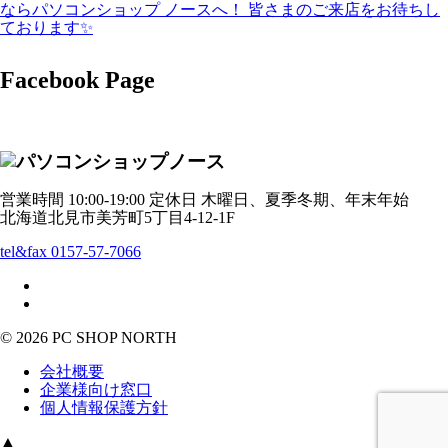
Facebook Page
営業時間 10:00-19:00 定休日 木曜日、夏季冬期、年末年始
北海道北見市美芳町5丁目4-12-1F
tel&fax 0157-57-7066
© 2026 PC SHOP NORTH
会社概要
企業様向け窓口
個人情報保護方針
▲