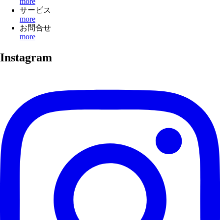
more
サービス
more
お問合せ
more
Instagram