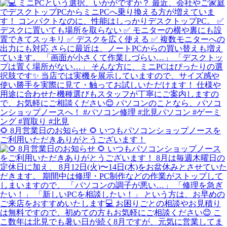
🌻 8月営業日のお知らせ 🌻 いつもパソコンショップノースを
ご利用いただきありがとうございます！