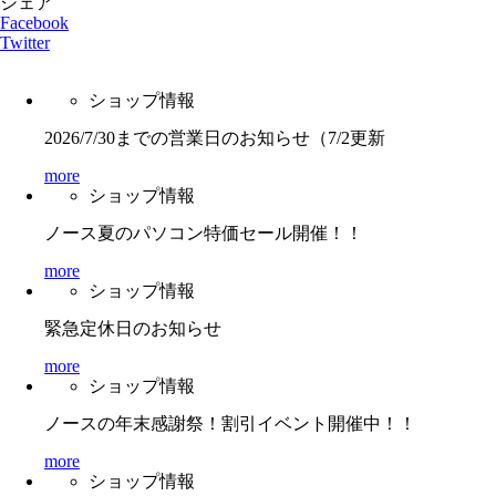
シェア
Facebook
Twitter
ショップ情報
2026/7/30までの営業日のお知らせ（7/2更新
more
ショップ情報
ノース夏のパソコン特価セール開催！！
more
ショップ情報
緊急定休日のお知らせ
more
ショップ情報
ノースの年末感謝祭！割引イベント開催中！！
more
ショップ情報