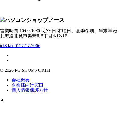
営業時間 10:00-19:00 定休日 木曜日、夏季冬期、年末年始
北海道北見市美芳町5丁目4-12-1F
tel&fax 0157-57-7066
© 2026 PC SHOP NORTH
会社概要
企業様向け窓口
個人情報保護方針
▲