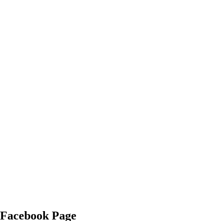
Facebook Page