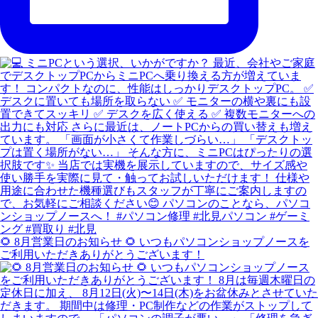
🌻 8月営業日のお知らせ 🌻 いつもパソコンショップノースを
ご利用いただきありがとうございます！