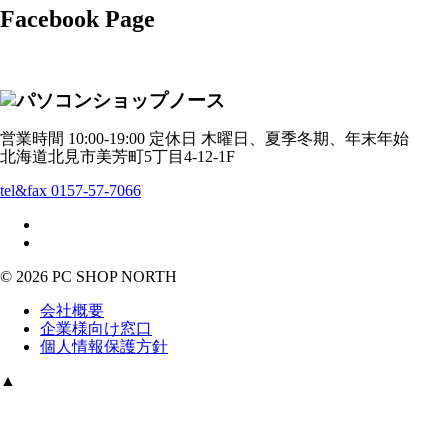
Facebook Page
営業時間 10:00-19:00 定休日 木曜日、夏季冬期、年末年始
北海道北見市美芳町5丁目4-12-1F
tel&fax 0157-57-7066
© 2026 PC SHOP NORTH
会社概要
企業様向け窓口
個人情報保護方針
▲