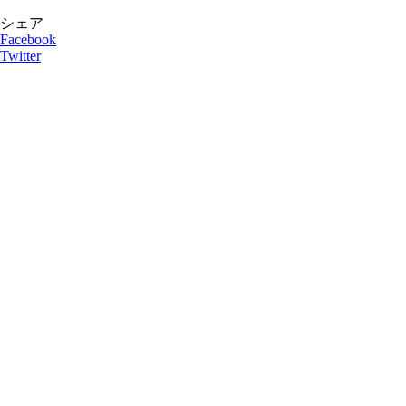
シェア
Facebook
Twitter