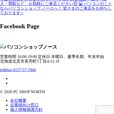
Facebook Page
営業時間 10:00-19:00 定休日 木曜日、夏季冬期、年末年始
北海道北見市美芳町5丁目4-12-1F
tel&fax 0157-57-7066
© 2026 PC SHOP NORTH
会社概要
企業様向け窓口
個人情報保護方針