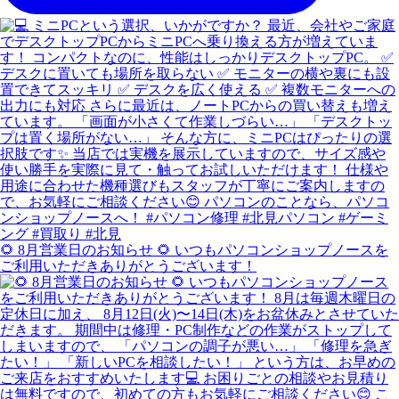
🌻 8月営業日のお知らせ 🌻 いつもパソコンショップノースを
ご利用いただきありがとうございます！