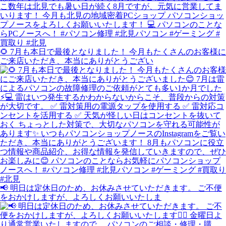
🌻 7月も本日で最後となりました！ 今月もたくさんのお客様に
ご来店いただき、本当にありがとうござい
📢 明日は定休日のため、お休みさせていただきます。 ご不便
をおかけしますが、よろしくお願いいたしま