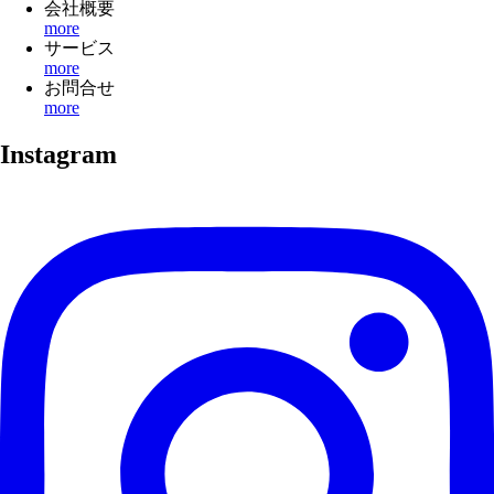
会社概要
more
サービス
more
お問合せ
more
Instagram