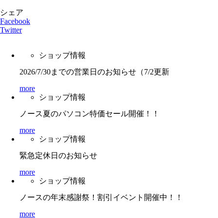
シェア
Facebook
Twitter
ショップ情報
2026/7/30までの営業日のお知らせ（7/2更新
more
ショップ情報
ノース夏のパソコン特価セール開催！！
more
ショップ情報
緊急定休日のお知らせ
more
ショップ情報
ノースの年末感謝祭！割引イベント開催中！！
more