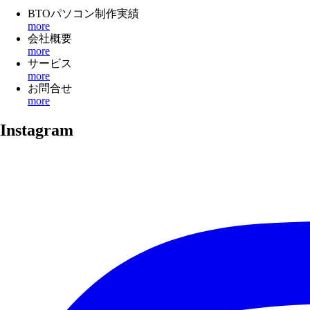
BTOパソコン制作実績
more
会社概要
more
サービス
more
お問合せ
more
Instagram