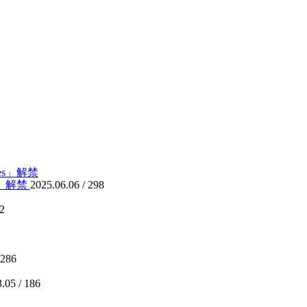
es」解禁
2025.06.06 /
298
2
286
.05 /
186