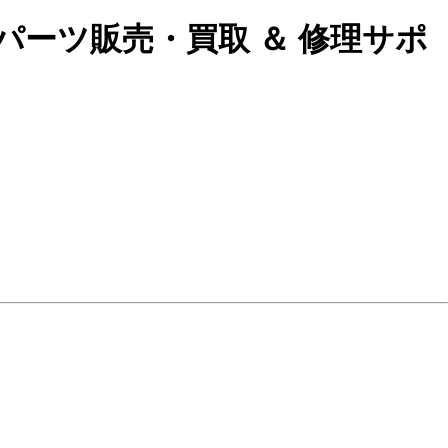
パーツ販売・買取 ＆ 修理サポ