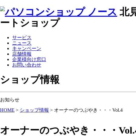
北
ートショップ
サービス
ニュース
キャンペーン
店舗情報
企業様向け窓口
お問い合わせ
ショップ情報
お知らせ
HOME
>
ショップ情報
>
オーナーのつぶやき・・・Vol.4
オーナーのつぶやき・・・Vol.