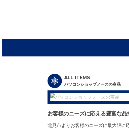
ALL ITEMS
パソコンショップノースの商品
お客様のニーズに応える豊富な品
北見市よりお客様のニーズに最大限に