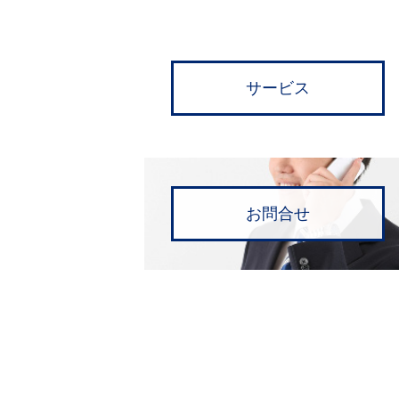
サービス
お問合せ