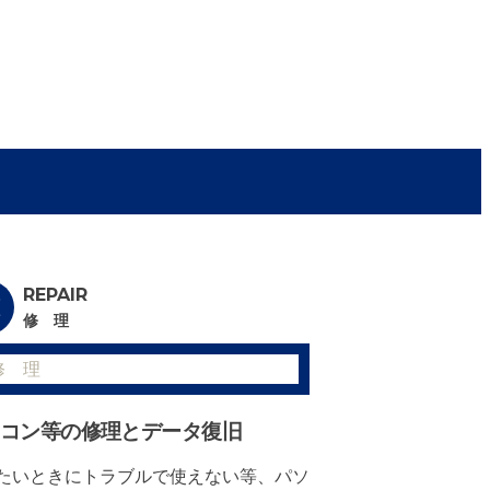
REPAIR
修 理
コン等の修理とデータ復旧
たいときにトラブルで使えない等、パソ