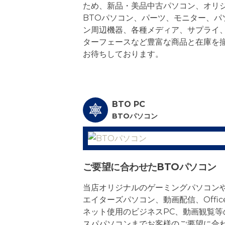
ため、新品・美品中古パソコン、オリ
BTOパソコン、パーツ、モニター、パ
ン周辺機器、各種メディア、サプライ
ターフェースなど豊富な商品と在庫を
お待ちしております。
BTO PC
BTOパソコン
ご要望に合わせたBTOパソコン
当店オリジナルのゲーミングパソコン
エイターズパソコン、動画配信、Offic
ネット使用のビジネスPC、動画観覧等
スパパソコンまでお客様のご要望に合