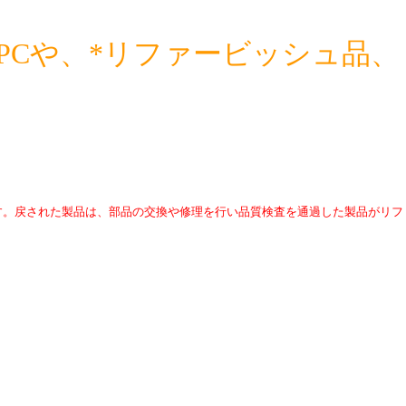
めのPCや、*リファービッシュ品、
す。戻された製品は、部品の交換や修理を行い品質検査を通過した製品がリフ