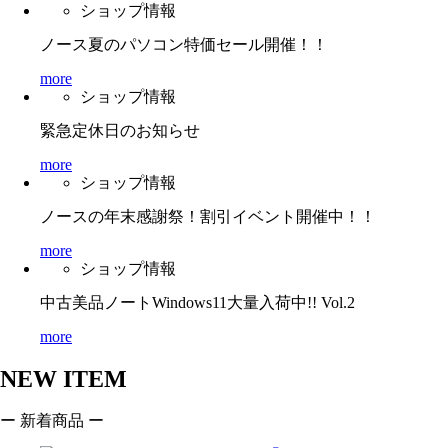
ショップ情報
ノース夏のパソコン特価セール開催！！
more
ショップ情報
緊急定休日のお知らせ
more
ショップ情報
ノースの年末感謝祭！割引イベント開催中！！
more
ショップ情報
中古美品ノートWindows11大量入荷中!! Vol.2
more
NEW ITEM
ー 新着商品 ー