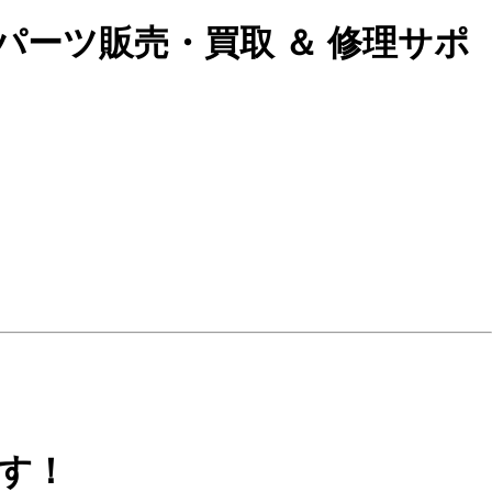
パーツ販売・買取 ＆ 修理サポ
です！