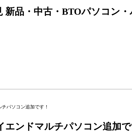
見 新品・中古・BTOパソコン・
マルチパソコン追加です！
Oハイエンドマルチパソコン追加