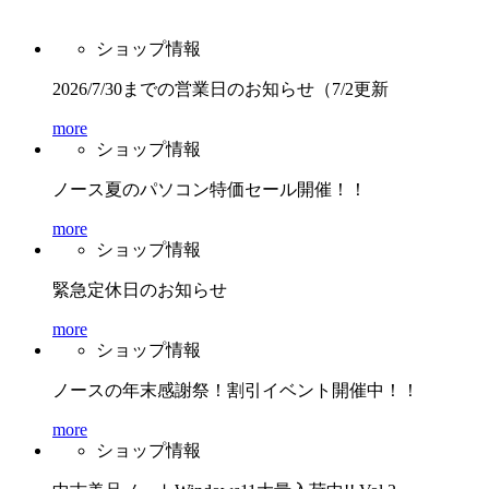
ショップ情報
2026/7/30までの営業日のお知らせ（7/2更新
more
ショップ情報
ノース夏のパソコン特価セール開催！！
more
ショップ情報
緊急定休日のお知らせ
more
ショップ情報
ノースの年末感謝祭！割引イベント開催中！！
more
ショップ情報