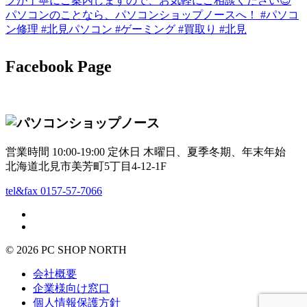
Facebook Page
営業時間 10:00-19:00 定休日 木曜日、夏季冬期、年末年始
北海道北見市美芳町5丁目4-12-1F
tel&fax 0157-57-7066
© 2026 PC SHOP NORTH
会社概要
企業様向け窓口
個人情報保護方針