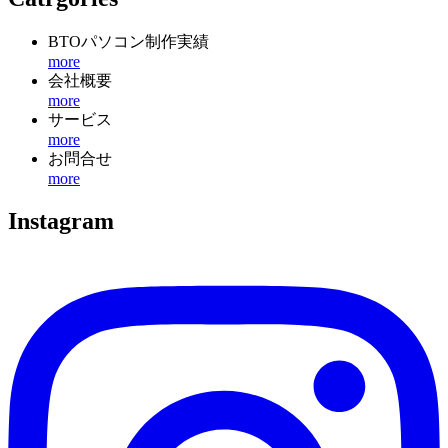
BTOパソコン制作実績
more
会社概要
more
サービス
more
お問合せ
more
Instagram