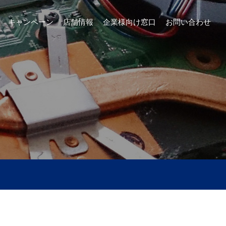
キャンペーン
店舗情報
企業様向け窓口
お問い合わせ